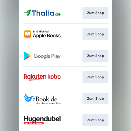
Zum Shop
Zum Shop
Zum Shop
Zum Shop
Zum Shop
Zum Shop